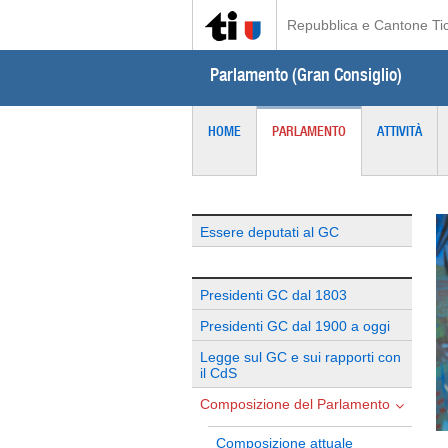
Repubblica e Cantone Ti
Parlamento (Gran Consiglio)
HOME
PARLAMENTO
ATTIVITÀ
Essere deputati al GC
Presidenti GC dal 1803
Presidenti GC dal 1900 a oggi
Legge sul GC e sui rapporti con
il CdS
Composizione del Parlamento
Composizione attuale