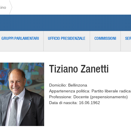
cino
GRUPPI PARLAMENTARI
UFFICIO PRESIDENZIALE
COMMISSIONI
SER
Tiziano Zanetti
Domicilio: Bellinzona
Appartenenza politica: Partito liberale radica
Professione: Docente (prepensionamento)
Data di nascita: 16.06.1962