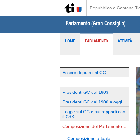
Repubblica e Cantone Ti
Parlamento (Gran Consiglio)
HOME
PARLAMENTO
ATTIVITÀ
Essere deputati al GC
Presidenti GC dal 1803
Presidenti GC dal 1900 a oggi
Legge sul GC e sui rapporti con
il CdS
Composizione del Parlamento
Composizione attuale