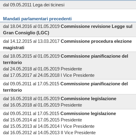
dal 09.05.2011 Lega dei ticinesi
Mandati parlamentari precedenti
dal 18.04.2016 al 01.05.2019
Commissione
revisione Legge sul
Gran Consiglio (LGC)
dal 14.12.2015 al 13.03.2017
Commissione
procedura elezione
magistrati
dal 18.05.2015 al 01.05.2019
Commissione
pianificazione del
territorio
dal 24.05.2018 al 01.05.2019 Presidente
dal 17.05.2017 al 24.05.2018 I Vice Presidente
dal 09.05.2011 al 17.05.2015
Commissione
pianificazione del
territorio
dal 16.05.2018 al 01.05.2019
Commissione
legislazione
dal 16.05.2018 al 01.05.2019 Presidente
dal 09.05.2011 al 17.05.2015
Commissione
legislazione
dal 15.05.2014 al 17.05.2015 Presidente
dal 15.05.2013 al 14.05.2014 I Vice Presidente
dal 16.05.2012 al 14.05.2013 II Vice Presidente