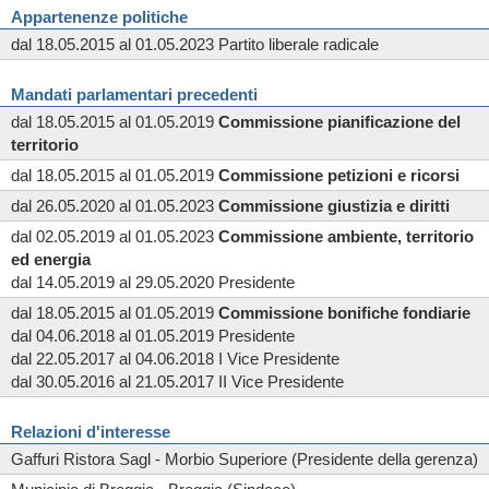
Appartenenze politiche
dal 18.05.2015 al 01.05.2023 Partito liberale radicale
Mandati parlamentari precedenti
dal 18.05.2015 al 01.05.2019
Commissione
pianificazione del
territorio
dal 18.05.2015 al 01.05.2019
Commissione
petizioni e ricorsi
dal 26.05.2020 al 01.05.2023
Commissione
giustizia e diritti
dal 02.05.2019 al 01.05.2023
Commissione
ambiente, territorio
ed energia
dal 14.05.2019 al 29.05.2020 Presidente
dal 18.05.2015 al 01.05.2019
Commissione
bonifiche fondiarie
dal 04.06.2018 al 01.05.2019 Presidente
dal 22.05.2017 al 04.06.2018 I Vice Presidente
dal 30.05.2016 al 21.05.2017 II Vice Presidente
Relazioni d'interesse
Gaffuri Ristora Sagl - Morbio Superiore (Presidente della gerenza)