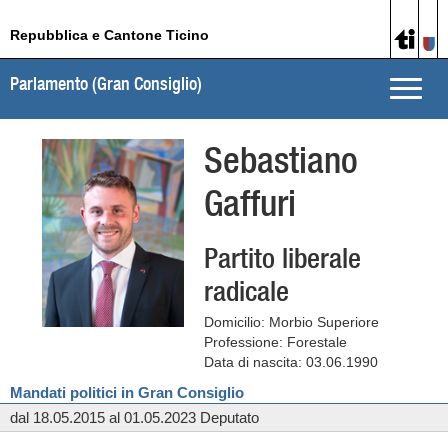
Repubblica e Cantone Ticino
Parlamento (Gran Consiglio)
Toggle
naviga
Sebastiano
Gaffuri
Partito liberale
radicale
Domicilio: Morbio Superiore
Professione: Forestale
Data di nascita: 03.06.1990
Mandati politici in Gran Consiglio
dal 18.05.2015 al 01.05.2023 Deputato