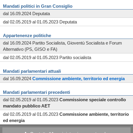
Mandati politici in Gran Consiglio
dal 16.09.2024 Deputata
dal 02.05.2019 al 01.05.2023 Deputata
Appartenenze politiche
dal 16.09.2024 Partito Socialista, Gioventù Socialista e Forum
Alternativo (PS, GISO e FA)
dal 02.05.2019 al 01.05.2023 Partito socialista
Mandati parlamentari attuali
dal 16.09.2024
Commissione
ambiente, territorio ed energia
Mandati parlamentari precedenti
dal 02.05.2019 al 01.05.2023
Commissione
speciale
controllo
mandato pubblico AET
dal 02.05.2019 al 01.05.2023
Commissione
ambiente, territorio
ed energia