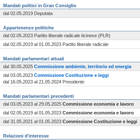
Mandati politici in Gran Consiglio
dal 02.05.2019 Deputata
Appartenenze politiche
dal 02.05.2023 Partito liberale radicale ticinese (PLR)
dal 02.05.2019 al 01.05.2023 Partito liberale radicale
Mandati parlamentari attuali
dal 30.05.2025
Commissione
ambiente, territorio ed energia
dal 03.05.2023
Commissione
Costituzione e leggi
dal 16.05.2023 al 21.05.2024 Presidente
Mandati parlamentari precedenti
dal 03.05.2023 al 29.05.2025
Commissione
economia e lavoro
dal 02.05.2019 al 01.05.2023
Commissione
economia e lavoro
dal 31.05.2021 al 01.05.2023
Commissione
Costituzione e leggi
Relazioni d'interesse