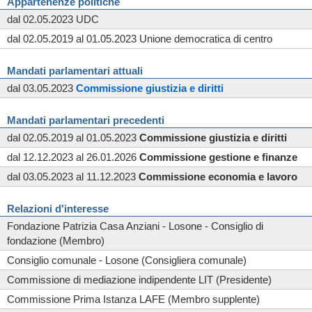
Appartenenze politiche
dal 02.05.2023 UDC
dal 02.05.2019 al 01.05.2023 Unione democratica di centro
Mandati parlamentari attuali
dal 03.05.2023
Commissione
giustizia e diritti
Mandati parlamentari precedenti
dal 02.05.2019 al 01.05.2023
Commissione
giustizia e diritti
dal 12.12.2023 al 26.01.2026
Commissione
gestione e finanze
dal 03.05.2023 al 11.12.2023
Commissione
economia e lavoro
Relazioni d'interesse
Fondazione Patrizia Casa Anziani - Losone - Consiglio di
fondazione (Membro)
Consiglio comunale - Losone (Consigliera comunale)
Commissione di mediazione indipendente LIT (Presidente)
Commissione Prima Istanza LAFE (Membro supplente)