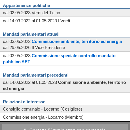
Appartenenze politiche
dal 02.05.2023 Verdi del Ticino
dal 14.03.2022 al 01.05.2023 I Verdi
Mandati parlamentari attuali
dal 03.05.2023
Commissione
ambiente, territorio ed energia
dal 29.05.2026 II Vice Presidente
dal 03.05.2023
Commissione
speciale
controllo mandato
pubblico AET
Mandati parlamentari precedenti
dal 14.03.2022 al 01.05.2023
Commissione
ambiente, territorio
ed energia
Relazioni d'interesse
Consiglio comunale - Locarno (Cosigliere)
Commissione energia - Locarno (Membro)