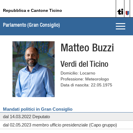
Repubblica e Cantone Ticino
Parlamento (Gran Consiglio)
Toggle
naviga
Matteo Buzzi
Verdi del Ticino
Domicilio: Locarno
Professione: Meteorologo
Data di nascita: 22.05.1975
Mandati politici in Gran Consiglio
dal 14.03.2022 Deputato
dal 02.05.2023 membro ufficio presidenziale (Capo gruppo)