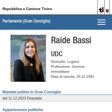
Repubblica e Cantone Ticino
Parlamento (Gran Consiglio)
Toggle
naviga
Raide Bassi
UDC
Domicilio: Lugano
Professione: Gestore
immobiliare
Data di nascita: 25.11.1991
Mandati politici in Gran Consiglio
dal 11.12.2023 Deputata
Appartenenze politiche