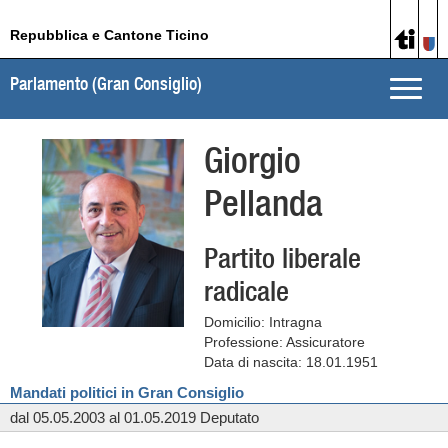
Repubblica e Cantone Ticino
Parlamento (Gran Consiglio)
Toggle
naviga
Giorgio
Pellanda
Partito liberale
radicale
Domicilio: Intragna
Professione: Assicuratore
Data di nascita: 18.01.1951
Mandati politici in Gran Consiglio
dal 05.05.2003 al 01.05.2019 Deputato