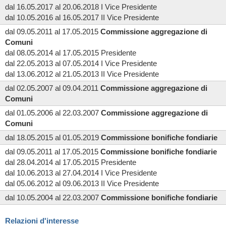
dal 16.05.2017 al 20.06.2018 I Vice Presidente
dal 10.05.2016 al 16.05.2017 II Vice Presidente
dal 09.05.2011 al 17.05.2015
Commissione
aggregazione di
Comuni
dal 08.05.2014 al 17.05.2015 Presidente
dal 22.05.2013 al 07.05.2014 I Vice Presidente
dal 13.06.2012 al 21.05.2013 II Vice Presidente
dal 02.05.2007 al 09.04.2011
Commissione
aggregazione di
Comuni
dal 01.05.2006 al 22.03.2007
Commissione
aggregazione di
Comuni
dal 18.05.2015 al 01.05.2019
Commissione
bonifiche fondiarie
dal 09.05.2011 al 17.05.2015
Commissione
bonifiche fondiarie
dal 28.04.2014 al 17.05.2015 Presidente
dal 10.06.2013 al 27.04.2014 I Vice Presidente
dal 05.06.2012 al 09.06.2013 II Vice Presidente
dal 10.05.2004 al 22.03.2007
Commissione
bonifiche fondiarie
Relazioni d'interesse