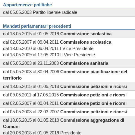
Appartenenze politiche
dal 05.05.2003 Partito liberale radicale
Mandati parlamentari precedenti
dal 18.05.2015 al 01.05.2019
Commissione
scolastica
dal 02.05.2007 al 09.04.2011
Commissione
scolastica
dal 18.05.2010 al 09.04.2011 I Vice Presidente
dal 18.05.2009 al 17.05.2010 II Vice Presidente
dal 05.05.2003 al 23.11.2003
Commissione
sanitaria
dal 05.05.2003 al 30.04.2006
Commissione
pianificazione del
territorio
dal 18.05.2015 al 01.05.2019
Commissione
petizioni e ricorsi
dal 09.05.2011 al 17.05.2015
Commissione
petizioni e ricorsi
dal 02.05.2007 al 09.04.2011
Commissione
petizioni e ricorsi
dal 05.05.2003 al 22.03.2007
Commissione
petizioni e ricorsi
dal 18.05.2015 al 01.05.2019
Commissione
aggregazione di
Comuni
dal 20.06.2018 al 01.05.2019 Presidente