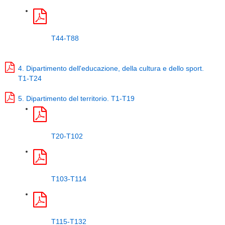
T44-T88
4. Dipartimento dell'educazione, della cultura e dello sport.
T1-T24
5. Dipartimento del territorio. T1-T19
T20-T102
T103-T114
T115-T132