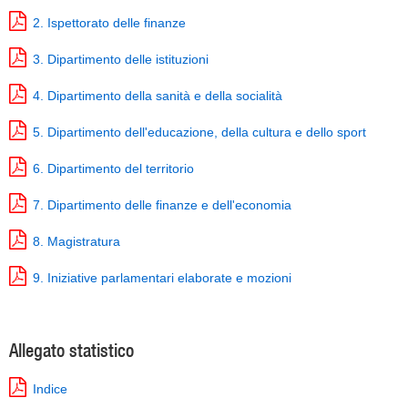
2. Ispettorato delle finanze
3. Dipartimento delle istituzioni
4. Dipartimento della sanità e della socialità
5. Dipartimento dell'educazione, della cultura e dello sport
6. Dipartimento del territorio
7. Dipartimento delle finanze e dell'economia
8. Magistratura
9. Iniziative parlamentari elaborate e mozioni
Allegato statistico
Indice