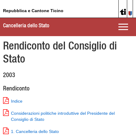
Repubblica e Cantone Ticino
Cancelleria dello Stato
Toggle
naviga
Rendiconto del Consiglio di
Stato
2003
Rendiconto
Indice
Considerazioni politiche introduttive del Presidente del
Consiglio di Stato
1. Cancelleria dello Stato