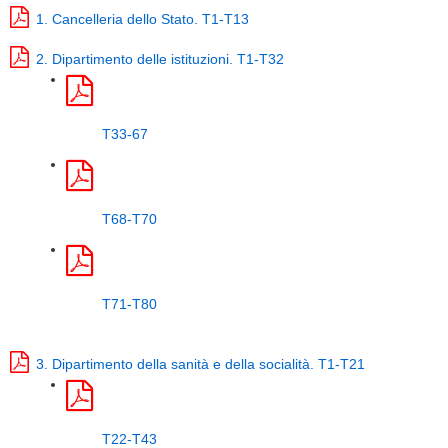
1. Cancelleria dello Stato. T1-T13
2. Dipartimento delle istituzioni. T1-T32
T33-67
T68-T70
T71-T80
3. Dipartimento della sanità e della socialità. T1-T21
T22-T43