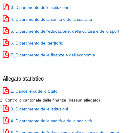
3. Dipartimento delle istituzioni
4. Dipartimento della sanità e della socialità
5. Dipartimento dell'educazione, della cultura e dello sport
6. Dipartimento del territorio
7. Dipartimento delle finanze e dell'economia
Allegato statistico
1. Cancelleria dello Stato
2. Controllo cantonale delle finanze (nessun allegato)
3. Dipartimento delle istituzioni
4. Dipartimento della sanità e della socialità
5. Dipartimento dell'educazione, della cultura e dello sport