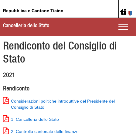
Repubblica e Cantone Ticino
Cancelleria dello Stato
Toggle
naviga
Rendiconto del Consiglio di
Stato
2021
Rendiconto
Considerazioni politiche introduttive del Presidente del
Consiglio di Stato
1. Cancelleria dello Stato
2. Controllo cantonale delle finanze