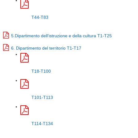
T44-T83
5.Dipartimento dell'istruzione e della cultura T1-T25
6. Dipartimento del territorio T1-T17
T18-T100
T101-T113
T114-T134