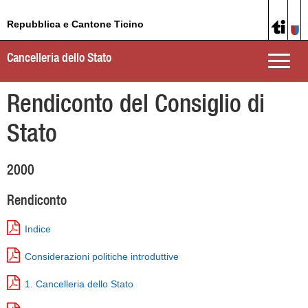
Repubblica e Cantone Ticino
Cancelleria dello Stato
Toggle
naviga
Rendiconto del Consiglio di
Stato
2000
Rendiconto
Indice
Considerazioni politiche introduttive
1. Cancelleria dello Stato