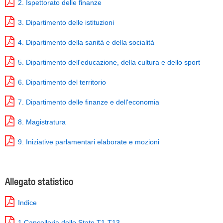
2. Ispettorato delle finanze
3. Dipartimento delle istituzioni
4. Dipartimento della sanità e della socialità
5. Dipartimento dell'educazione, della cultura e dello sport
6. Dipartimento del territorio
7. Dipartimento delle finanze e dell'economia
8. Magistratura
9. Iniziative parlamentari elaborate e mozioni
Allegato statistico
Indice
1.Cancelleria dello Stato T1-T13