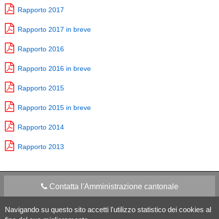
Rapporto 2017
Rapporto 2017 in breve
Rapporto 2016
Rapporto 2016 in breve
Rapporto 2015
Rapporto 2015 in breve
Rapporto 2014
Rapporto 2013
Contatta l'Amministrazione cantonale
Navigando su questo sito accetti l'utilizzo statistico dei cookies al
Apps Mobile
Social media