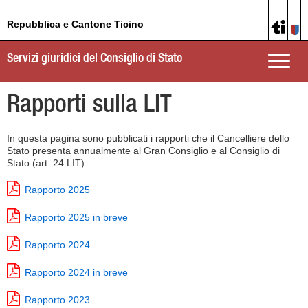
Repubblica e Cantone Ticino
Servizi giuridici del Consiglio di Stato
Toggle
naviga
Rapporti sulla LIT
In questa pagina sono pubblicati i rapporti che il Cancelliere dello
Stato presenta annualmente al Gran Consiglio e al Consiglio di
Stato (art. 24 LIT).
Rapporto 2025
Rapporto 2025 in breve
Rapporto 2024
Rapporto 2024 in breve
Rapporto 2023