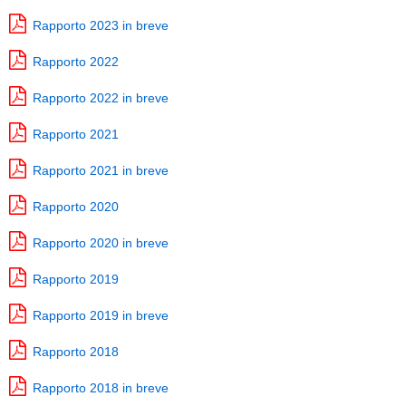
Rapporto 2023 in breve
Rapporto 2022
Rapporto 2022 in breve
Rapporto 2021
Rapporto 2021 in breve
Rapporto 2020
Rapporto 2020 in breve
Rapporto 2019
Rapporto 2019 in breve
Rapporto 2018
Rapporto 2018 in breve