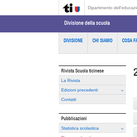
Dipartimento dell'educazio
Divisione della scuola
DIVISIONE
CHI SIAMO
COSA F
Rivista Scuola ticinese
La Rivista
Edizioni precedenti
Contatti
Pubblicazioni
Statistica scolastica