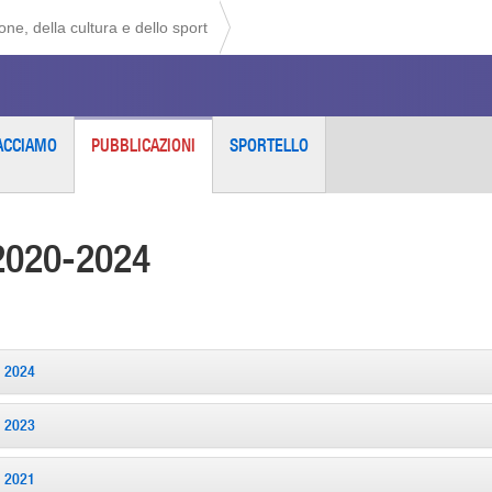
ne, della cultura e dello sport
ACCIAMO
PUBBLICAZIONI
SPORTELLO
2020-2024
2024
2023
2021