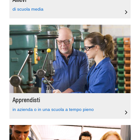
di scuola media
Apprendisti
in azienda o in una scuola a tempo pieno