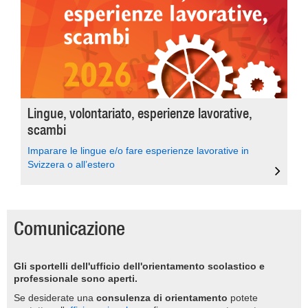
Lingue, volontariato, esperienze lavorative,
scambi
Imparare le lingue e/o fare esperienze lavorative in
Svizzera o all’estero
Comunicazione
Gli sportelli dell'ufficio dell'orientamento scolastico e
professionale sono aperti.
Se desiderate una
consulenza di orientamento
potete