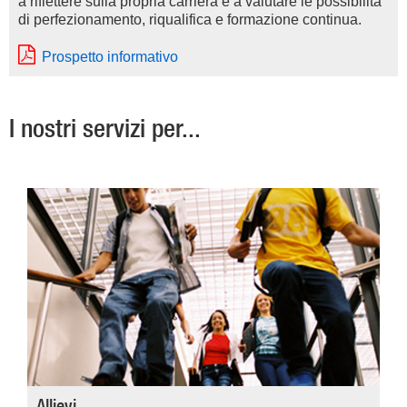
a riflettere sulla propria carriera e a valutare le possibilità
di perfezionamento, riqualifica e formazione continua.
Prospetto informativo
I nostri servizi per...
Allievi