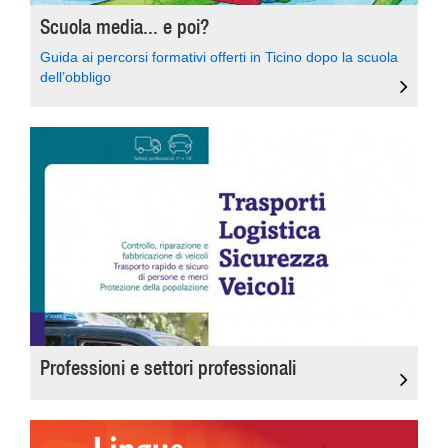
Scuola media... e poi?
Guida ai percorsi formativi offerti in Ticino dopo la scuola
dell’obbligo
Professioni e settori professionali