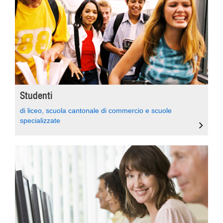
Studenti
di liceo, scuola cantonale di commercio e scuole
specializzate