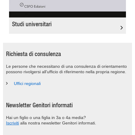
Studi universitari
Richiesta di consulenza
Le persone che necessitano di una consulenza di orientamento
possono rivolgersi all’ufficio di riferimento nella propria regione.
Uffici regionali
Newsletter Genitori informati
Hai un figlio o una figlia in 3a o 4a media?
Iscriviti
alla nostra newsletter Genitori informati.