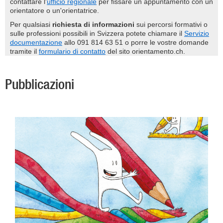
contattare l'
ufficio regionale
per fissare un appuntamento con un
orientatore o un'orientatrice.
Per qualsiasi
richiesta di informazioni
sui percorsi formativi o
sulle professioni possibili in Svizzera potete chiamare il
Servizio
documentazione
allo 091 814 63 51 o porre le vostre domande
tramite il
formulario di contatto
del sito orientamento.ch.
Pubblicazioni