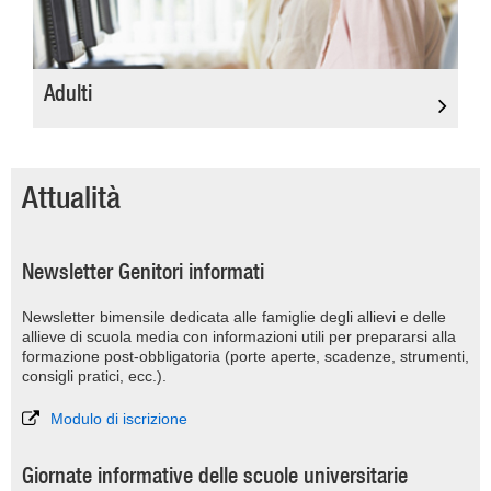
Adulti
Attualità
Newsletter Genitori informati
Newsletter bimensile dedicata alle famiglie degli allievi e delle
allieve di scuola media con informazioni utili per prepararsi alla
formazione post-obbligatoria (porte aperte, scadenze, strumenti,
consigli pratici, ecc.).
Modulo di iscrizione
Giornate informative delle scuole universitarie