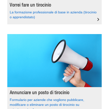
Vorrei fare un tirocinio
La formazione professionale di base in azienda (tirocinio
o apprendistato)
Annunciare un posto di tirocinio
Formulario per aziende che vogliono pubblicare,
modificare o eliminare un posto di tirocinio su