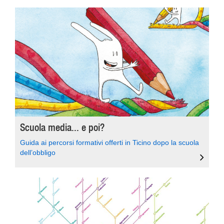
Scuola media... e poi?
Guida ai percorsi formativi offerti in Ticino dopo la scuola
dell’obbligo