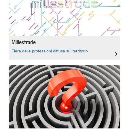
Millestrade
Fiera delle professioni diffusa sul territorio