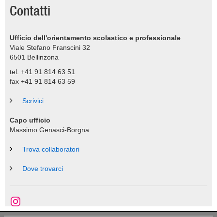
Contatti
Ufficio dell'orientamento scolastico e professionale
Viale Stefano Franscini 32
6501
Bellinzona
tel. +41 91 814 63 51
fax +41 91 814 63 59
Scrivici
Capo ufficio
Massimo Genasci-Borgna
Trova collaboratori
Dove trovarci