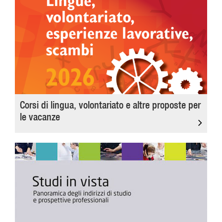
Corsi di lingua, volontariato e altre proposte per
le vacanze