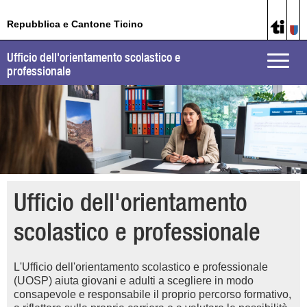
Repubblica e Cantone Ticino
Ufficio dell'orientamento scolastico e
Toggle
professionale
naviga
Ufficio dell'orientamento
scolastico e professionale
L'Ufficio dell'orientamento scolastico e professionale
(UOSP) aiuta giovani e adulti a scegliere in modo
consapevole e responsabile il proprio percorso formativo,