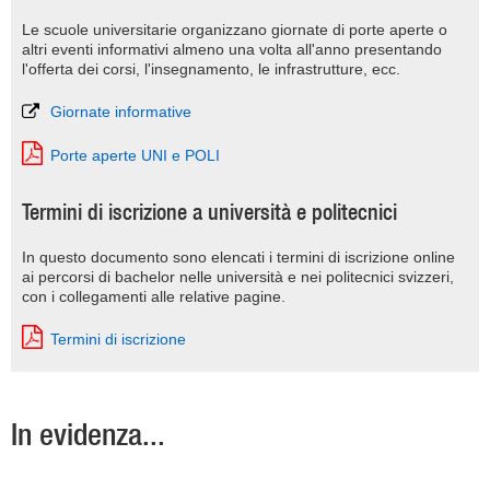
Le scuole universitarie organizzano giornate di porte aperte o
altri eventi informativi almeno una volta all'anno presentando
l'offerta dei corsi, l'insegnamento, le infrastrutture, ecc.
Giornate informative
Porte aperte UNI e POLI
Termini di iscrizione a università e politecnici
In questo documento sono elencati i termini di iscrizione online
ai percorsi di bachelor nelle università e nei politecnici svizzeri,
con i collegamenti alle relative pagine.
Termini di iscrizione
In evidenza...