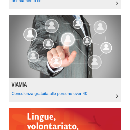
orientamento.ch
VIAMIA
Consulenza gratuita alle persone over 40