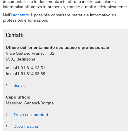
documentalisti e le documentaliste offrono inoltre consulenza
informativa all’utenza in presenza, tramite e-mail o telefonicamente.
Nell’
infocentro
è possibile consultare materiale informativo su
professioni e formazioni.
Contatti
Ufficio dell'orientamento scolastico e professionale
Viale Stefano Franscini 32
6501
Bellinzona
tel. +41 91 814 63 51
fax +41 91 814 63 59
Scrivici
Capo ufficio
Massimo Genasci-Borgna
Trova collaboratori
Dove trovarci