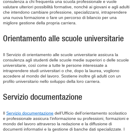
consulenza a chi frequenta una scuola professionale e vuole
valutare ulteriori possibilità formative, nonché ai giovani e agli adulti
che intendono cambiare professione, specializzarsi, intraprendere
una nuova formazione o fare un percorso di bilancio per una
migliore gestione della propria carriera.
Orientamento alle scuole universitarie
Il Servizio di orientamento alle scuole universitarie assicura la
consulenza agli studenti delle scuole medie superiori o delle scuole
universitarie, così come a tutte le persone interessate a
intraprendere studi universitari o che, dopo la laurea, vogliono
accedere al mondo del lavoro. Sostiene inoltre gli adulti con un
profilo universitario nello sviluppo della loro carriera.
Servizio documentazione
Il
Servizio documentazione
dell’Ufficio dell’orientamento scolastico
e professionale assicura l’informazione su professioni, formazioni e
mondo del lavoro attraverso la redazione e la diffusione di
documenti informativi e la gestione di banche dati specializzate. I