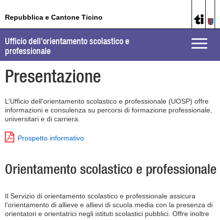
Repubblica e Cantone Ticino
Ufficio dell'orientamento scolastico e
Toggle
professionale
naviga
Presentazione
L’Ufficio dell’orientamento scolastico e professionale (UOSP) offre
informazioni e consulenza su percorsi di formazione professionale,
universitari e di carriera.
Prospetto informativo
Orientamento scolastico e professionale
Il Servizio di orientamento scolastico e professionale assicura
l’orientamento di allieve e allievi di scuola media con la presenza di
orientatori e orientatrici negli istituti scolastici pubblici. Offre inoltre