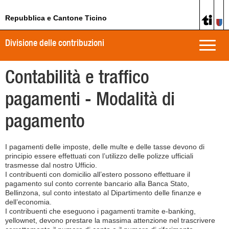
Repubblica e Cantone Ticino
Divisione delle contribuzioni
Toggle
naviga
Contabilità e traffico
pagamenti - Modalità di
pagamento
I pagamenti delle imposte, delle multe e delle tasse devono di
principio essere effettuati con l’utilizzo delle polizze ufficiali
trasmesse dal nostro Ufficio.
I contribuenti con domicilio all’estero possono effettuare il
pagamento sul conto corrente bancario alla Banca Stato,
Bellinzona, sul conto intestato al Dipartimento delle finanze e
dell’economia.
I contribuenti che eseguono i pagamenti tramite e-banking,
yellownet, devono prestare la massima attenzione nel trascrivere