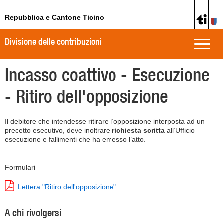
Repubblica e Cantone Ticino
Divisione delle contribuzioni
Toggle
naviga
Incasso coattivo - Esecuzione
- Ritiro dell'opposizione
Il debitore che intendesse ritirare l’opposizione interposta ad un
precetto esecutivo, deve inoltrare
richiesta scritta
all’Ufficio
esecuzione e fallimenti che ha emesso l’atto.
Formulari
Lettera "Ritiro dell'opposizione"
A chi rivolgersi