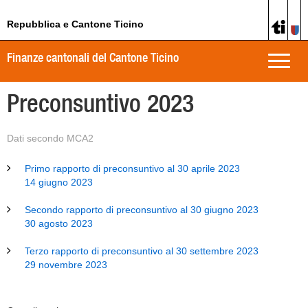
Repubblica e Cantone Ticino
Finanze cantonali del Cantone Ticino
Toggle
naviga
Preconsuntivo 2023
Dati secondo MCA2
Primo rapporto di preconsuntivo al 30 aprile 2023
14 giugno 2023
Secondo rapporto di preconsuntivo al 30 giugno 2023
30 agosto 2023
Terzo rapporto di preconsuntivo al 30 settembre 2023
29 novembre 2023