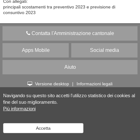
Con allegati:
principali scostamenti tra preventivo 2023 e previsione di
consuntivo 2023
Contatta l'Amministrazione cantonale
Apps Mobile
Social media
Aiuto
Versione desktop
|
Informazioni legali
Navigando su questo sito accetti l'utilizzo statistico dei cookies al
fine del suo miglioramento.
Più informazioni
Accetta