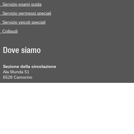
Servizio esami guida
Servizio permessi speciali
Servizio veicoli speciali
Collaudi
Dove siamo
Sezione della circolazione
Ala Munda 51
6528 Camorino