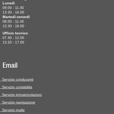
Lunedì
09.00 - 11.45
13.30 - 16.00
Martedì-venerdì
08.00 - 11.45
13.30 - 16.00
Ufficio tecnico
07.40 - 12.00
13.20 - 17.00
Email
Servizio conducenti
Servizio contabilità
Servizio immatricolazioni
Servizio navigazione
Servizio multe