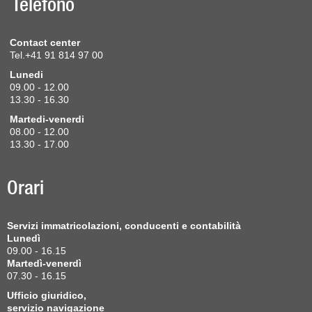
Telefono
Contact center
Tel.+41 91 814 97 00
Lunedi
09.00 - 12.00
13.30 - 16.30
Martedi-venerdi
08.00 - 12.00
13.30 - 17.00
Orari
Servizi immatricolazioni, conducenti e contabilità
Lunedì
09.00 - 16.15
Martedì-venerdì
07.30 - 16.15
Ufficio giuridico,
servizio navigazione