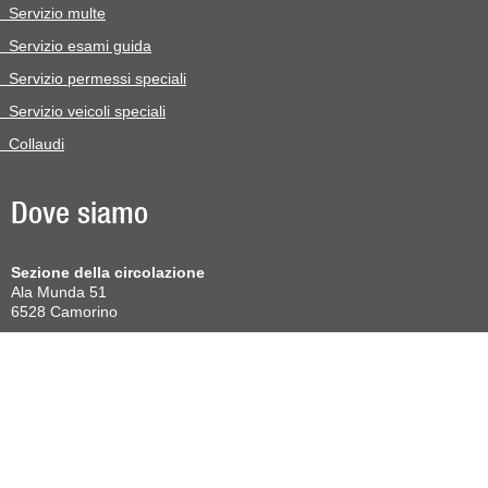
Servizio multe
Servizio esami guida
Servizio permessi speciali
Servizio veicoli speciali
Collaudi
Dove siamo
Sezione della circolazione
Ala Munda 51
6528 Camorino