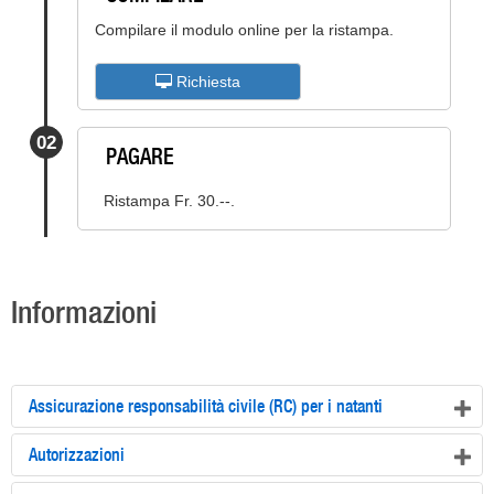
Compilare il modulo online per la ristampa.
Richiesta
02
PAGARE
Ristampa Fr. 30.--.
Informazioni
Assicurazione responsabilità civile (RC) per i natanti
Autorizzazioni