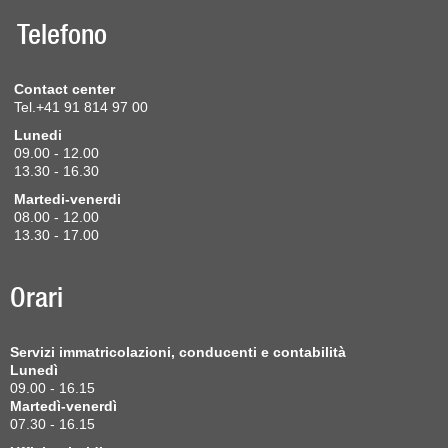
Telefono
Contact center
Tel.+41 91 814 97 00
Lunedi
09.00 - 12.00
13.30 - 16.30
Martedi-venerdi
08.00 - 12.00
13.30 - 17.00
Orari
Servizi immatricolazioni, conducenti e contabilità
Lunedì
09.00 - 16.15
Martedì-venerdì
07.30 - 16.15