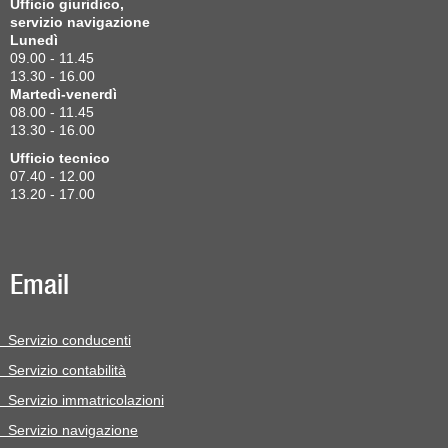
Ufficio giuridico,
servizio navigazione
Lunedì
09.00 - 11.45
13.30 - 16.00
Martedì-venerdì
08.00 - 11.45
13.30 - 16.00
Ufficio tecnico
07.40 - 12.00
13.20 - 17.00
Email
Servizio conducenti
Servizio contabilità
Servizio immatricolazioni
Servizio navigazione