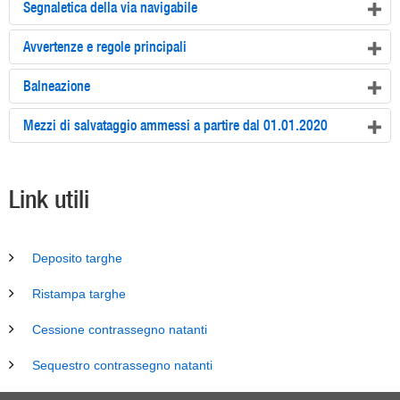
Segnaletica della via navigabile
Avvertenze e regole principali
Balneazione
Mezzi di salvataggio ammessi a partire dal 01.01.2020
Link utili
Deposito targhe
Ristampa targhe
Cessione contrassegno natanti
Sequestro contrassegno natanti