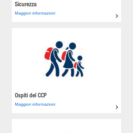
Sicurezza
Maggiori informazioni
Ospiti del CCP
Maggiori informazioni