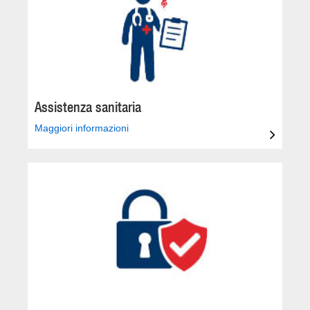
Assistenza sanitaria
Maggiori informazioni