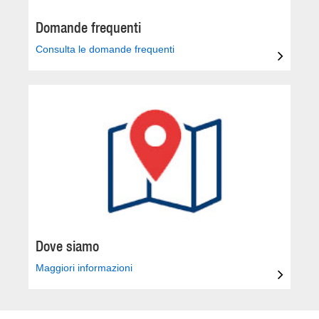
Domande frequenti
Consulta le domande frequenti
Dove siamo
Maggiori informazioni