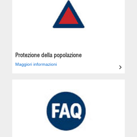
Protezione della popolazione
Maggiori informazioni