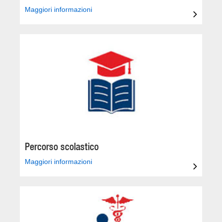
Maggiori informazioni
Percorso scolastico
Maggiori informazioni