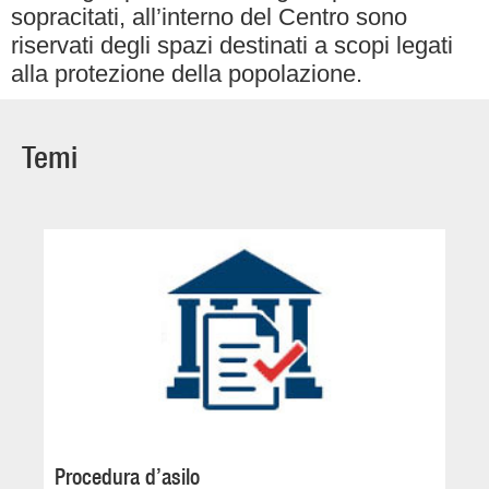
sopracitati, all’interno del Centro sono
riservati degli spazi destinati a scopi legati
alla protezione della popolazione.
Temi
Procedura d’asilo