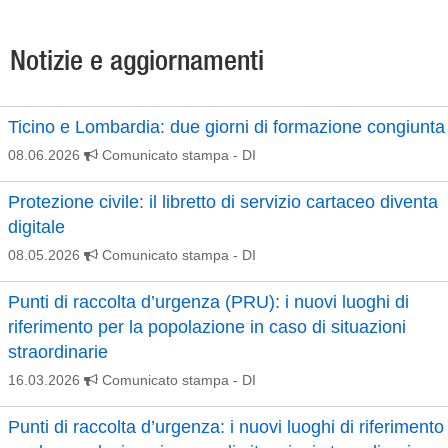
Notizie e aggiornamenti
Ticino e Lombardia: due giorni di formazione congiunta
08.06.2026
Comunicato stampa
- DI
Protezione civile: il libretto di servizio cartaceo diventa
digitale
08.05.2026
Comunicato stampa
- DI
Punti di raccolta d’urgenza (PRU): i nuovi luoghi di
riferimento per la popolazione in caso di situazioni
straordinarie
16.03.2026
Comunicato stampa
- DI
Punti di raccolta d’urgenza: i nuovi luoghi di riferimento