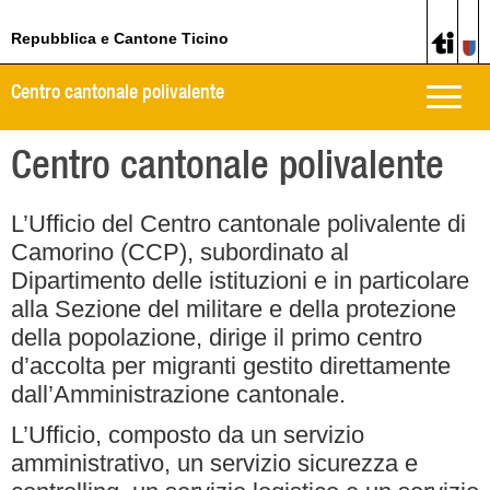
Repubblica e Cantone Ticino
Centro cantonale polivalente
Toggle
naviga
Centro cantonale polivalente
L’Ufficio del Centro cantonale polivalente di
Camorino (CCP), subordinato al
Dipartimento delle istituzioni e in particolare
alla Sezione del militare e della protezione
della popolazione, dirige il primo centro
d’accolta per migranti gestito direttamente
dall’Amministrazione cantonale.
L’Ufficio, composto da un servizio
amministrativo, un servizio sicurezza e