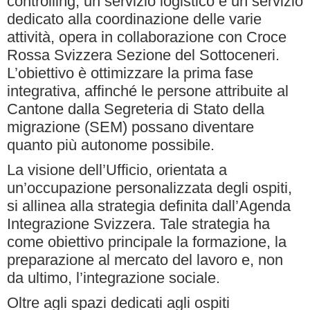
controlling, un servizio logistico e un servizio
dedicato alla coordinazione delle varie
attività, opera in collaborazione con Croce
Rossa Svizzera Sezione del Sottoceneri.
L’obiettivo è ottimizzare la prima fase
integrativa, affinché le persone attribuite al
Cantone dalla Segreteria di Stato della
migrazione (SEM) possano diventare
quanto più autonome possibile.
La visione dell’Ufficio, orientata a
un’occupazione personalizzata degli ospiti,
si allinea alla strategia definita dall’Agenda
Integrazione Svizzera. Tale strategia ha
come obiettivo principale la formazione, la
preparazione al mercato del lavoro e, non
da ultimo, l’integrazione sociale.
Oltre agli spazi dedicati agli ospiti