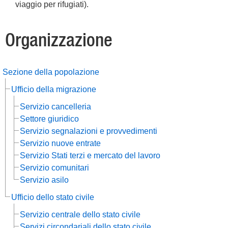
viaggio per rifugiati).
Organizzazione
Sezione della popolazione
Ufficio della migrazione
Servizio cancelleria
Settore giuridico
Servizio segnalazioni e provvedimenti
Servizio nuove entrate
Servizio Stati terzi e mercato del lavoro
Servizio comunitari
Servizio asilo
Ufficio dello stato civile
Servizio centrale dello stato civile
Servizi circondariali dello stato civile