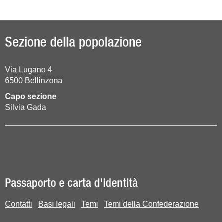
Sezione della popolazione
Via Lugano 4
6500
Bellinzona
Capo sezione
Silvia Gada
Passaporto e carta d'identità
Contatti
Basi legali
Temi
Temi della Confederazione