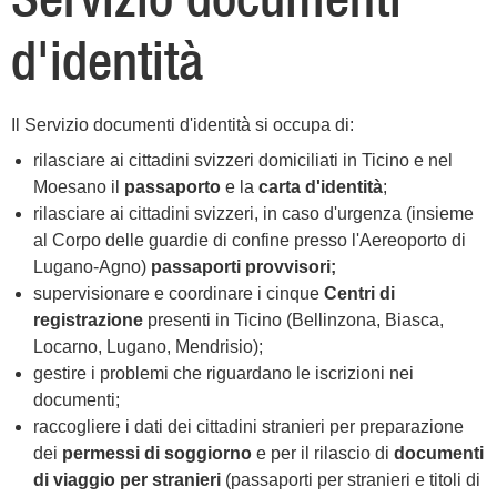
d'identità
Il Servizio documenti d'identità si occupa di:
rilasciare ai cittadini svizzeri domiciliati in Ticino e nel
Moesano il
passaporto
e la
carta d'identità
;
rilasciare ai cittadini svizzeri, in caso d'urgenza (insieme
al Corpo delle guardie di confine presso l'Aereoporto di
Lugano-Agno)
passaporti provvisori;
supervisionare e coordinare i cinque
Centri di
registrazione
presenti in Ticino (Bellinzona, Biasca,
Locarno, Lugano, Mendrisio);
gestire i problemi che riguardano le iscrizioni nei
documenti;
raccogliere i dati dei cittadini stranieri per preparazione
dei
permessi di soggiorno
e per il rilascio di
documenti
di viaggio per stranieri
(passaporti per stranieri e titoli di