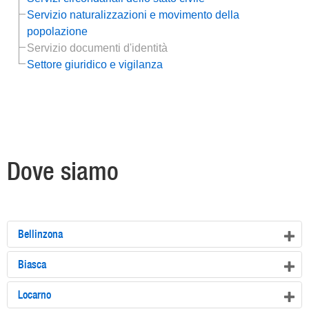
Servizio naturalizzazioni e movimento della
popolazione
Servizio documenti d'identità
Settore giuridico e vigilanza
Dove siamo
Bellinzona
Biasca
Locarno