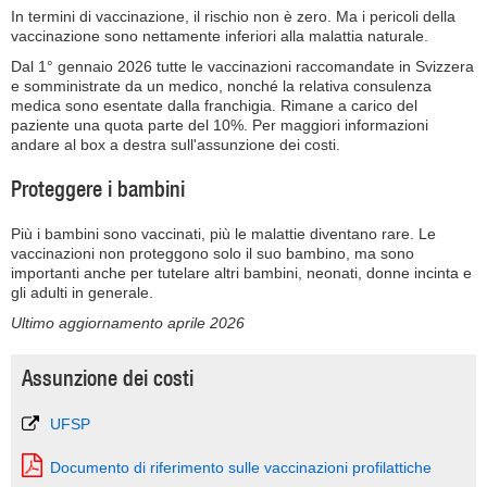
In termini di vaccinazione, il rischio non è zero. Ma i pericoli della
vaccinazione sono nettamente inferiori alla malattia naturale.
Dal 1° gennaio 2026 tutte le vaccinazioni raccomandate in Svizzera
e somministrate da un medico, nonché la relativa consulenza
medica sono esentate dalla franchigia. Rimane a carico del
paziente una quota parte del 10%. Per maggiori informazioni
andare al box a destra sull'assunzione dei costi.
Proteggere i bambini
Più i bambini sono vaccinati, più le malattie diventano rare. Le
vaccinazioni non proteggono solo il suo bambino, ma sono
importanti anche per tutelare altri bambini, neonati, donne incinta e
gli adulti in generale.
Ultimo aggiornamento aprile 2026
Assunzione dei costi
UFSP
Documento di riferimento sulle vaccinazioni profilattiche