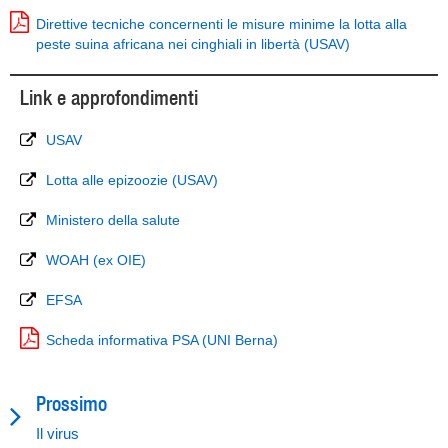
Direttive tecniche concernenti le misure minime la lotta alla
peste suina africana nei cinghiali in libertà (USAV)
Link e approfondimenti
USAV
Lotta alle epizoozie (USAV)
Ministero della salute
WOAH (ex OIE)
EFSA
Scheda informativa PSA (UNI Berna)
Prossimo
Il virus