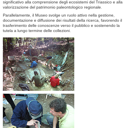
significativo alla comprensione degli ecosistemi del Triassico e alla
valorizzazione del patrimonio paleontologico regionale.
Parallelamente, il Museo svolge un ruolo attivo nella gestione,
documentazione e diffusione dei risultati della ricerca, favorendo il
trasferimento delle conoscenze verso il pubblico e sostenendo la
tutela a lungo termine delle collezioni.