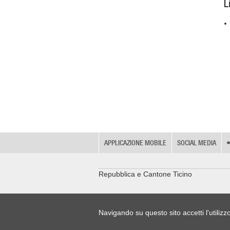
L
APPLICAZIONE MOBILE
SOCIAL MEDIA
Repubblica e Cantone Ticino
Navigando su questo sito accetti l'utilizz