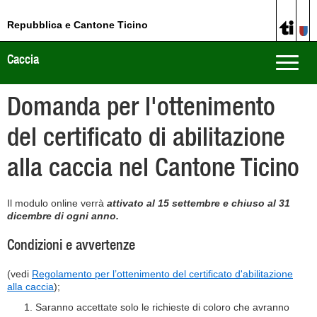
Repubblica e Cantone Ticino
Caccia
Toggle
naviga
Domanda per l'ottenimento
del certificato di abilitazione
alla caccia nel Cantone Ticino
Il modulo online verrà
attivato al 15 settembre e chiuso al 31
dicembre di ogni anno.
Condizioni e avvertenze
(vedi
Regolamento per l’ottenimento del certificato d'abilitazione
alla caccia
);
Saranno accettate solo le richieste di coloro che avranno