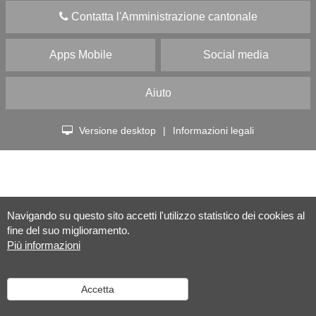
Contatta l'Amministrazione cantonale
Apps Mobile
Social media
Aiuto
Versione desktop
|
Informazioni legali
Navigando su questo sito accetti l'utilizzo statistico dei cookies al
fine del suo miglioramento.
Più informazioni
Accetta