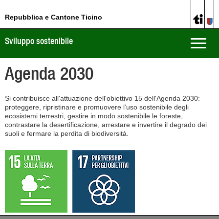
Repubblica e Cantone Ticino
Sviluppo sostenibile
Toggle
naviga
Agenda 2030
Si contribuisce all'attuazione dell'obiettivo 15 dell'Agenda 2030:
proteggere, ripristinare e promuovere l’uso sostenibile degli
ecosistemi terrestri, gestire in modo sostenibile le foreste,
contrastare la desertificazione, arrestare e invertire il degrado dei
suoli e fermare la perdita di biodiversità.