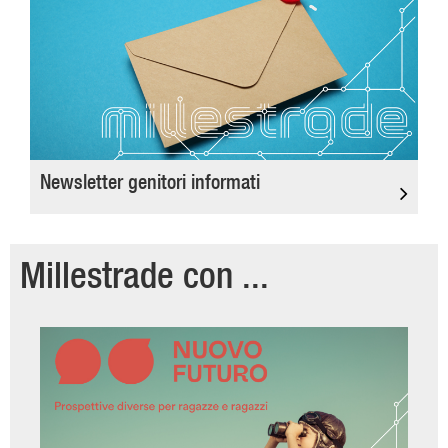
Newsletter genitori informati
Millestrade con ...