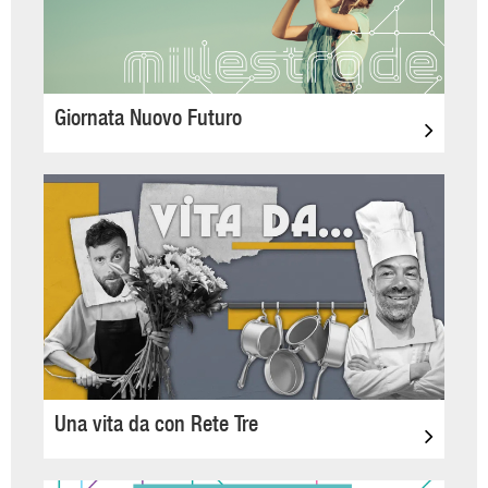
Giornata Nuovo Futuro
Una vita da con Rete Tre