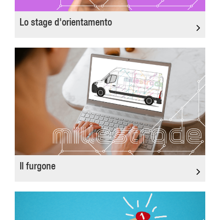
Lo stage d'orientamento
Il furgone