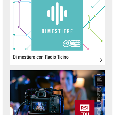
Di mestiere con Radio Ticino