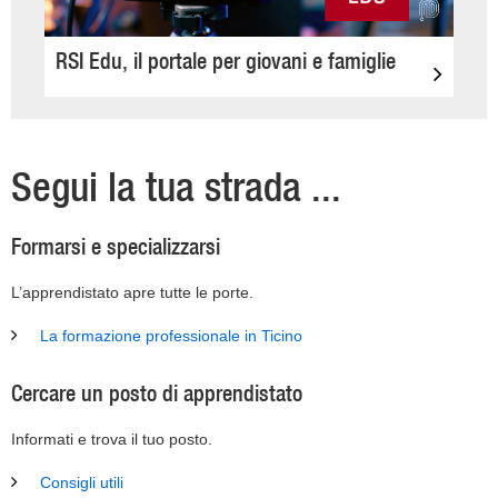
RSI Edu, il portale per giovani e famiglie
Segui la tua strada ...
Formarsi e specializzarsi
L’apprendistato apre tutte le porte.
La formazione professionale in Ticino
Cercare un posto di apprendistato
Informati e trova il tuo posto.
Consigli utili