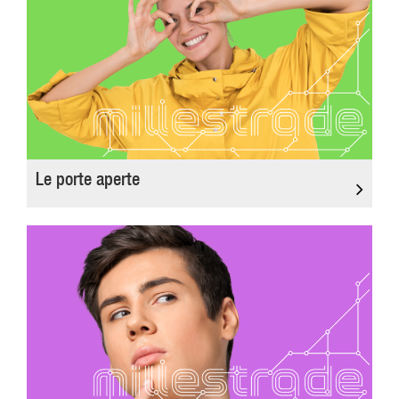
Le porte aperte