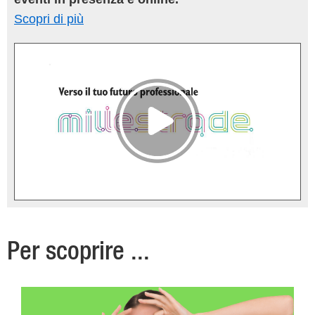
Scopri di più
Per scoprire ...