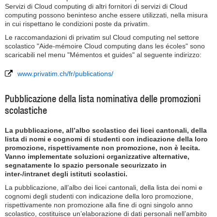
Servizi di Cloud computing di altri fornitori di servizi di Cloud
computing possono beninteso anche essere utilizzati, nella misura
in cui rispettano le condizioni poste da privatim.
Le raccomandazioni di privatim sul Cloud computing nel settore
scolastico "Aide-mémoire Cloud computing dans les écoles" sono
scaricabili nel menu "Mémentos et guides" al seguente indirizzo:
www.privatim.ch/fr/publications/
Pubblicazione della lista nominativa delle promozioni
scolastiche
La pubblicazione, all’albo scolastico dei licei cantonali, della
lista di nomi e cognomi di studenti con indicazione della loro
promozione, rispettivamente non promozione, non è lecita.
Vanno implementate soluzioni organizzative alternative,
segnatamente lo spazio personale securizzato in
inter-/intranet degli istituti scolastici.
La pubblicazione, all’albo dei licei cantonali, della lista dei nomi e
cognomi degli studenti con indicazione della loro promozione,
rispettivamente non promozione alla fine di ogni singolo anno
scolastico, costituisce un’elaborazione di dati personali nell’ambito