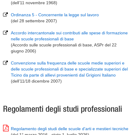
(dell’11 novembre 1968)
Ordinanza 5 - Concernente la legge sul lavoro
(del 28 settembre 2007)
Accordo intercantonale sui contributi alle spese di formazione
nelle scuole professionali di base
(Accordo sulle scuole professionali di base, ASPr del 22
giugno 2006)
Convenzione sulla frequenza delle scuole medie superiori e
delle scuole professionali di base e specializzate superiori del
Ticino da parte di allievi provenienti dal Grigioni Italiano
(dell’11/18 dicembre 2007)
Regolamenti degli studi professionali
Regolamento degli studi delle scuole d'arti e mestieri tecniche
(del 1° marzo 2016 - stato 1. luglio 2026)