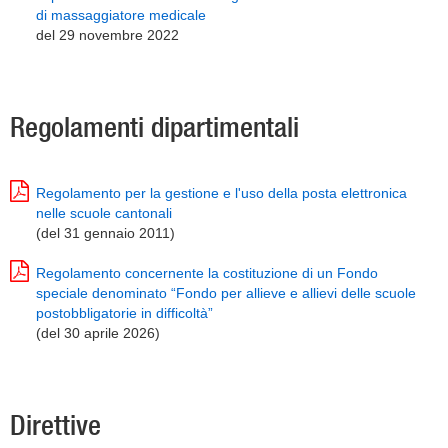
di massaggiatore medicale
del 29 novembre 2022
Regolamenti dipartimentali
Regolamento per la gestione e l'uso della posta elettronica
nelle scuole cantonali
(del 31 gennaio 2011)
Regolamento concernente la costituzione di un Fondo
speciale denominato “Fondo per allieve e allievi delle scuole
postobbligatorie in difficoltà”
(del 30 aprile 2026)
Direttive