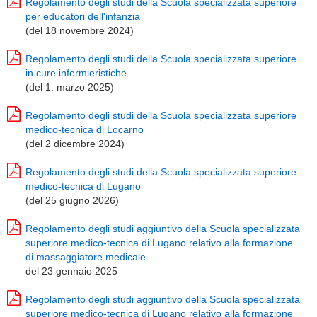
Regolamento degli studi della Scuola specializzata superiore
per educatori dell'infanzia
(del 18 novembre 2024)
Regolamento degli studi della Scuola specializzata superiore
in cure infermieristiche
(del 1. marzo 2025)
Regolamento degli studi della Scuola specializzata superiore
medico-tecnica di Locarno
(del 2 dicembre 2024)
Regolamento degli studi della Scuola specializzata superiore
medico-tecnica di Lugano
(del 25 giugno 2026)
Regolamento degli studi aggiuntivo della Scuola specializzata
superiore medico-tecnica di Lugano relativo alla formazione
di massaggiatore medicale
del 23 gennaio 2025
Regolamento degli studi aggiuntivo della Scuola specializzata
superiore medico-tecnica di Lugano relativo alla formazione