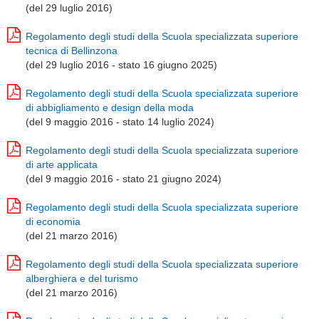
(del 29 luglio 2016)
Regolamento degli studi della Scuola specializzata superiore
tecnica di Bellinzona
(del 29 luglio 2016 - stato 16 giugno 2025)
Regolamento degli studi della Scuola specializzata superiore
di abbigliamento e design della moda
(del 9 maggio 2016 - stato 14 luglio 2024)
Regolamento degli studi della Scuola specializzata superiore
di arte applicata
(del 9 maggio 2016 - stato 21 giugno 2024)
Regolamento degli studi della Scuola specializzata superiore
di economia
(del 21 marzo 2016)
Regolamento degli studi della Scuola specializzata superiore
alberghiera e del turismo
(del 21 marzo 2016)