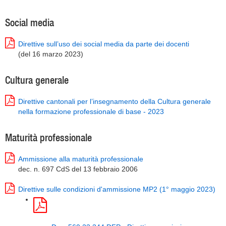
Social media
Direttive sull’uso dei social media da parte dei docenti
(del 16 marzo 2023)
Cultura generale
Direttive cantonali per l’insegnamento della Cultura generale
nella formazione professionale di base - 2023
Maturità professionale
Ammissione alla maturità professionale
dec. n. 697 CdS del 13 febbraio 2006
Direttive sulle condizioni d'ammissione MP2 (1° maggio 2023)