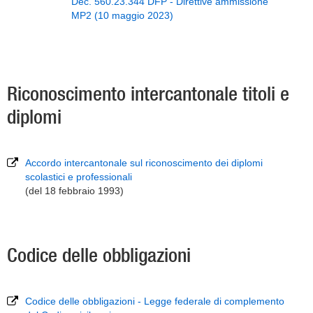
Dec. 560.23.344 DFP - Direttive ammissione
MP2 (10 maggio 2023)
Riconoscimento intercantonale titoli e
diplomi
Accordo intercantonale sul riconoscimento dei diplomi
scolastici e professionali
(del 18 febbraio 1993)
Codice delle obbligazioni
Codice delle obbligazioni - Legge federale di complemento