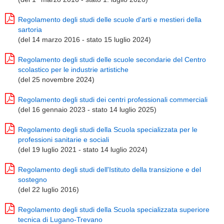
Regolamento degli studi delle scuole d'arti e mestieri della
sartoria
(del 14 marzo 2016 - stato 15 luglio 2024)
Regolamento degli studi delle scuole secondarie del Centro
scolastico per le industrie artistiche
(del 25 novembre 2024)
Regolamento degli studi dei centri professionali commerciali
(del 16 gennaio 2023 - stato 14 luglio 2025)
Regolamento degli studi della Scuola specializzata per le
professioni sanitarie e sociali
(del 19 luglio 2021 - stato 14 luglio 2024)
Regolamento degli studi dell'Istituto della transizione e del
sostegno
(del 22 luglio 2016)
Regolamento degli studi della Scuola specializzata superiore
tecnica di Lugano-Trevano