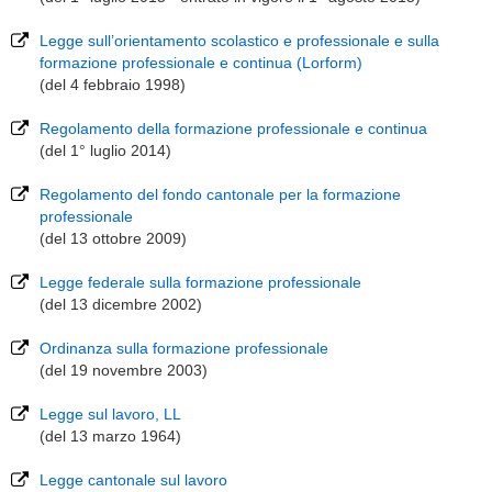
Legge sull’orientamento scolastico e professionale e sulla
formazione professionale e continua (Lorform)
(del 4 febbraio 1998)
Regolamento della formazione professionale e continua
(del 1° luglio 2014)
Regolamento del fondo cantonale per la formazione
professionale
(del 13 ottobre 2009)
Legge federale sulla formazione professionale
(del 13 dicembre 2002)
Ordinanza sulla formazione professionale
(del 19 novembre 2003)
Legge sul lavoro, LL
(del 13 marzo 1964)
Legge cantonale sul lavoro