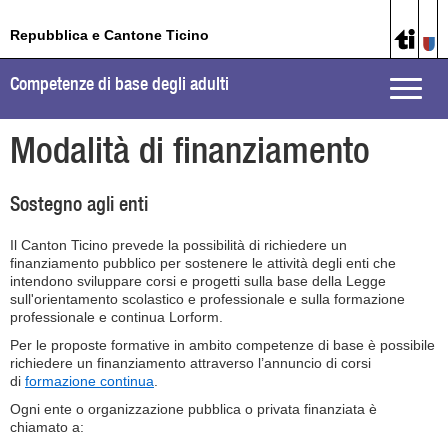
Repubblica e Cantone Ticino
Competenze di base degli adulti
Toggle
naviga
Modalità di finanziamento
Sostegno agli enti
Il Canton Ticino prevede la possibilità di richiedere un
finanziamento pubblico per sostenere le attività degli enti che
intendono sviluppare corsi e progetti sulla base della Legge
sull'orientamento scolastico e professionale e sulla formazione
professionale e continua Lorform.
Per le proposte formative in ambito competenze di base è possibile
richiedere un finanziamento attraverso l’annuncio di corsi
di
formazione continua
.
Ogni ente o organizzazione pubblica o privata finanziata è
chiamato a: