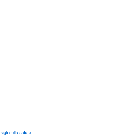
igli sulla salute