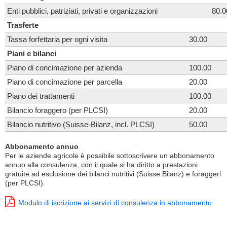
Enti pubblici, patriziati, privati e organizzazioni
80.0
Trasferte
Tassa forfettaria per ogni visita
30.00
Piani e bilanci
Piano di concimazione per azienda
100.00
Piano di concimazione per parcella
20.00
Piano dei trattamenti
100.00
Bilancio foraggero (per PLCSI)
20.00
Bilancio nutritivo (Suisse-Bilanz, incl. PLCSI)
50.00
Abbonamento annuo
Per le aziende agricole è possibile sottoscrivere un abbonamento
annuo alla consulenza, con il quale si ha diritto a prestazioni
gratuite ad esclusione dei bilanci nutritivi (Suisse Bilanz) e foraggeri
(per PLCSI).
Modulo di iscrizione ai servizi di consulenza in abbonamento