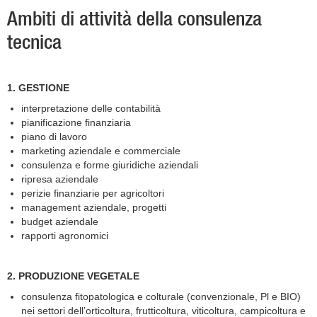
Ambiti di attività della consulenza
tecnica
1. GESTIONE
interpretazione delle contabilità
pianificazione finanziaria
piano di lavoro
marketing aziendale e commerciale
consulenza e forme giuridiche aziendali
ripresa aziendale
perizie finanziarie per agricoltori
management aziendale, progetti
budget aziendale
rapporti agronomici
2. PRODUZIONE VEGETALE
consulenza fitopatologica e colturale (convenzionale, Pl e BIO)
nei settori dell’orticoltura, frutticoltura, viticoltura, campicoltura e