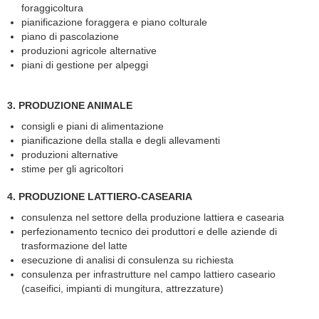
foraggicoltura
pianificazione foraggera e piano colturale
piano di pascolazione
produzioni agricole alternative
piani di gestione per alpeggi
3. PRODUZIONE ANIMALE
consigli e piani di alimentazione
pianificazione della stalla e degli allevamenti
produzioni alternative
stime per gli agricoltori
4. PRODUZIONE LATTIERO-CASEARIA
consulenza nel settore della produzione lattiera e casearia
perfezionamento tecnico dei produttori e delle aziende di
trasformazione del latte
esecuzione di analisi di consulenza su richiesta
consulenza per infrastrutture nel campo lattiero caseario
(caseifici, impianti di mungitura, attrezzature)