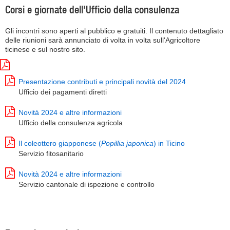
Corsi e giornate dell'Ufficio della consulenza
Gli incontri sono aperti al pubblico e gratuiti. Il contenuto dettagliato
delle riunioni sarà annunciato di volta in volta sull'Agricoltore
ticinese e sul nostro sito.
Presentazione contributi e principali novità del 2024
Ufficio dei pagamenti diretti
Novità 2024 e altre informazioni
Ufficio della consulenza agricola
Il coleottero giapponese (
Popillia japonica
) in Ticino
Servizio fitosanitario
Novità 2024 e altre informazioni
Servizio cantonale di ispezione e controllo