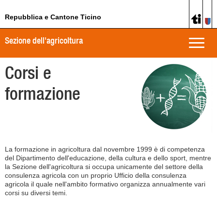
Repubblica e Cantone Ticino
Sezione dell'agricoltura
Toggle
naviga
Corsi e
formazione
La formazione in agricoltura dal novembre 1999 è di competenza
del Dipartimento dell'educazione, della cultura e dello sport, mentre
la Sezione dell'agricoltura si occupa unicamente del settore della
consulenza agricola con un proprio Ufficio della consulenza
agricola il quale nell'ambito formativo organizza annualmente vari
corsi su diversi temi.