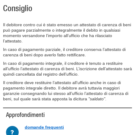
Consiglio
Il debitore contro cui è stato emesso un attestato di carenza di beni
può pagare parzialmente o integralmente il debito in qualsiasi
momento versandone l’importo all’ufficio che ha rilasciato
l’attestato.
In caso di pagamento parziale, il creditore conserva l’attestato di
carenza di beni dopo averlo fatto rettificare.
In caso di pagamento integrale, il creditore è tenuto a restituire
all’ufficio l’attestato di carenza di beni. L’iscrizione dell’attestato sarà
quindi cancellata dal registro dell’ufficio.
Il creditore deve restituire l’attestato all’ufficio anche in caso di
pagamento integrale diretto. Il debitore avrà tuttavia maggiori
garanzie consegnando lui stesso all’ufficio l’attestato di carenza di
beni, sul quale sarà stata apposta la dicitura
"saldato"
.
Approfondimenti
domande frequenti