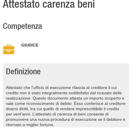
Attestato carenza beni
Competenza
GIUDICE
Definizione
Attestato che l’ufficio di esecuzione rilascia al creditore il cui
credito non è stato integralmente soddisfatto dal ricavato della
realizzazione. Questo documento attesta un importo scoperto e
vale come riconoscimento di debito. Esso conferisce al creditore
diversi diritti, tra cui quello di rendere imprescrittibile il credito
per vent’anni. L’attestato di carenza di beni consente di
promuovere una nuova procedura di esecuzione se il debitore è
ritornato a miglior fortuna.