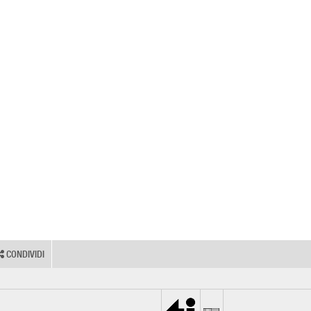
CONDIVIDI