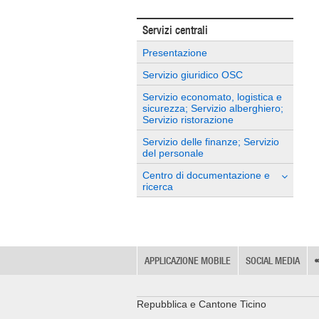
Servizi centrali
Presentazione
Servizio giuridico OSC
Servizio economato, logistica e
sicurezza; Servizio alberghiero;
Servizio ristorazione
Servizio delle finanze; Servizio
del personale
Centro di documentazione e
ricerca
APPLICAZIONE MOBILE
SOCIAL MEDIA
Repubblica e Cantone Ticino