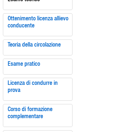
Ottenimento licenza allievo
conducente
Teoria della circolazione
Esame pratico
Licenza di condurre in
prova
Corso di formazione
complementare