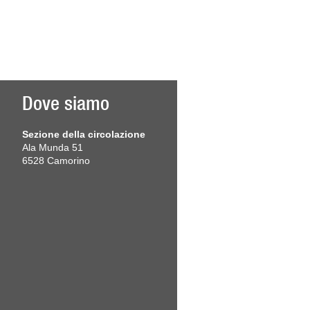
Dove siamo
Sezione della circolazione
Ala Munda 51
6528 Camorino