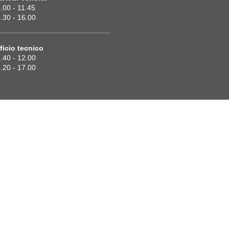
.00 - 11.45
.30 - 16.00
ficio tecnico
.40 - 12.00
.20 - 17.00