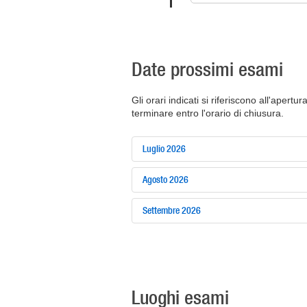
Date prossimi esami
Gli orari indicati si riferiscono all'apertu
terminare entro l'orario di chiusura.
Luglio 2026
Agosto 2026
Settembre 2026
Luoghi esami