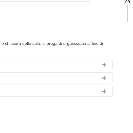
09
ra e chiusura delle sale, si prega di organizzarsi al fine di