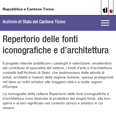
Repubblica e Cantone Ticino
Archivio di Stato del Cantone Ticino
Toggle
naviga
Repertorio delle fonti
iconografiche e d’architettura
Il progetto intende pubblicare i cataloghi e valorizzare, avvalendosi
del contributo di specialisti del settore, i fondi d'arte e d'architettura
custoditi dall'Archivio di Stato, che testimoniano delle attività di
artisti, architetti e maestri della regione ticinese, spesso protagonisti
nel dare un volto artistico alle maggiori città e a molte regioni
d'Europa.
Le monografie della collana
Repertorio delle fonti iconografiche e
d'architettura
sono dedicate ai produttori dei singoli fondi, alla loro
opera e al loro significato nel contesto storico e artistico in cui
vissero.