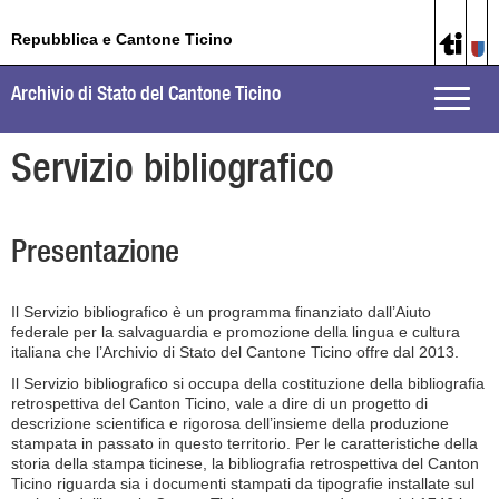
Repubblica e Cantone Ticino
Archivio di Stato del Cantone Ticino
Toggle
naviga
Servizio bibliografico
Presentazione
Il Servizio bibliografico è un programma finanziato dall’Aiuto
federale per la salvaguardia e promozione della lingua e cultura
italiana che l’Archivio di Stato del Cantone Ticino offre dal 2013.
Il Servizio bibliografico si occupa della costituzione della bibliografia
retrospettiva del Canton Ticino, vale a dire di un progetto di
descrizione scientifica e rigorosa dell’insieme della produzione
stampata in passato in questo territorio. Per le caratteristiche della
storia della stampa ticinese, la bibliografia retrospettiva del Canton
Ticino riguarda sia i documenti stampati da tipografie installate sul