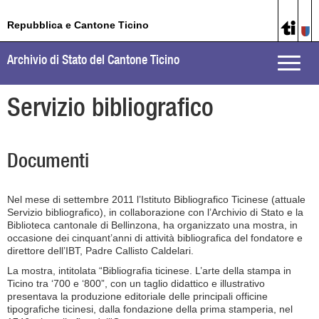
Repubblica e Cantone Ticino
Archivio di Stato del Cantone Ticino
Toggle
naviga
Servizio bibliografico
Documenti
Nel mese di settembre 2011 l’Istituto Bibliografico Ticinese (attuale
Servizio bibliografico), in collaborazione con l’Archivio di Stato e la
Biblioteca cantonale di Bellinzona, ha organizzato una mostra, in
occasione dei cinquant’anni di attività bibliografica del fondatore e
direttore dell’IBT, Padre Callisto Caldelari.
La mostra, intitolata “Bibliografia ticinese. L’arte della stampa in
Ticino tra ‘700 e ‘800”, con un taglio didattico e illustrativo
presentava la produzione editoriale delle principali officine
tipografiche ticinesi, dalla fondazione della prima stamperia, nel