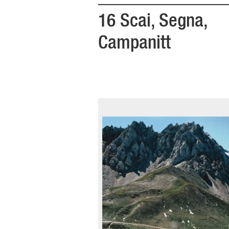
16 Scai, Segna,
Campanitt