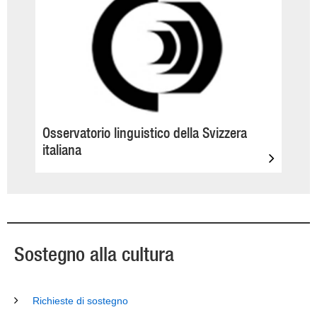
Osservatorio linguistico della Svizzera
italiana
Sostegno alla cultura
Richieste di sostegno