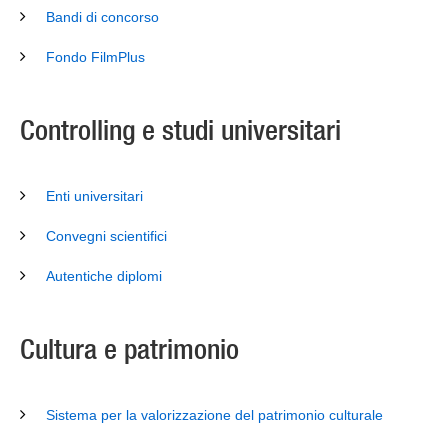
Bandi di concorso
Fondo FilmPlus
Controlling e studi universitari
Enti universitari
Convegni scientifici
Autentiche diplomi
Cultura e patrimonio
Sistema per la valorizzazione del patrimonio culturale