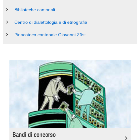
Biblioteche cantonali
Centro di dialettologia e di etnografia
Pinacoteca cantonale Giovanni Züst
Bandi di concorso