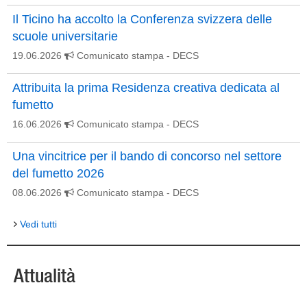
Il Ticino ha accolto la Conferenza svizzera delle
scuole universitarie
19.06.2026
Comunicato stampa
- DECS
Attribuita la prima Residenza creativa dedicata al
fumetto
16.06.2026
Comunicato stampa
- DECS
Una vincitrice per il bando di concorso nel settore
del fumetto 2026
08.06.2026
Comunicato stampa
- DECS
Vedi tutti
Attualità