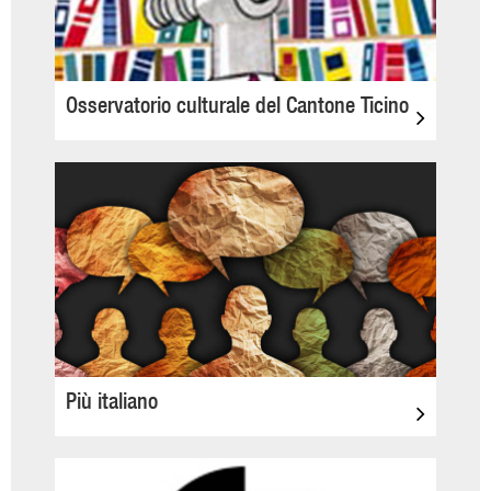
Osservatorio culturale del Cantone Ticino
Più italiano