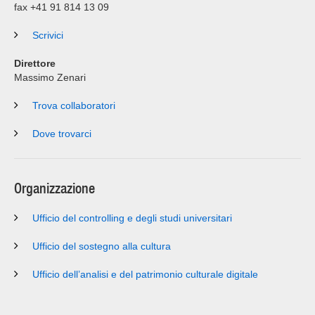
fax +41 91 814 13 09
Scrivici
Direttore
Massimo Zenari
Trova collaboratori
Dove trovarci
Organizzazione
Ufficio del controlling e degli studi universitari
Ufficio del sostegno alla cultura
Ufficio dell’analisi e del patrimonio culturale digitale