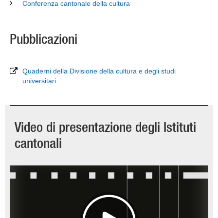
Conferenza cantonale della cultura
Pubblicazioni
Quaderni della Divisione della cultura e degli studi
universitari
Video di presentazione degli Istituti
cantonali