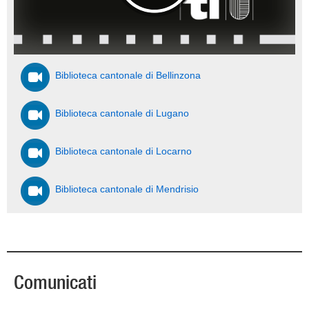
Biblioteca cantonale di Bellinzona
Biblioteca cantonale di Lugano
Biblioteca cantonale di Locarno
Biblioteca cantonale di Mendrisio
Comunicati