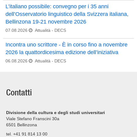
L’italiano possibile: convegno per i 35 anni
dell’Osservatorio linguistico della Svizzera italiana,
Bellinzona 19-21 novembre 2026
07.08.2026
Attualità
- DECS
Incontra uno scrittore - È in corso fino a novembre
2026 la quattordicesima edizione dell’iniziativa
06.08.2026
Attualità
- DECS
Contatti
Divisione della cultura e degli studi universitari
Viale Stefano Franscini 30a
6501
Bellinzona
tel. +41 91 814 13 00