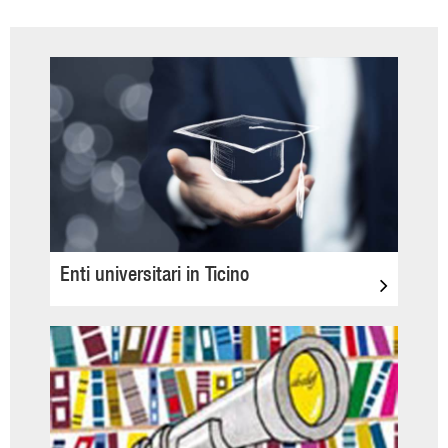
Enti universitari in Ticino