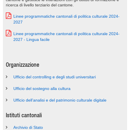
ricerca di livello terziario del cantone.
Linee programmatiche cantonali di politica culturale 2024-
2027
Linee programmatiche cantonali di politica culturale 2024-
2027 - Lingua facile
Organizzazione
Ufficio del controlling e degli studi universitari
Ufficio del sostegno alla cultura
Ufficio dell’analisi e del patrimonio culturale digitale
Istituti cantonali
Archivio di Stato