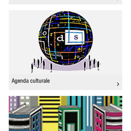
Agenda culturale