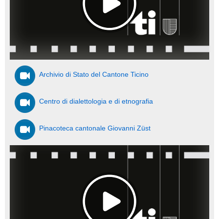
Archivio di Stato del Cantone Ticino
Centro di dialettologia e di etnografia
Pinacoteca cantonale Giovanni Züst