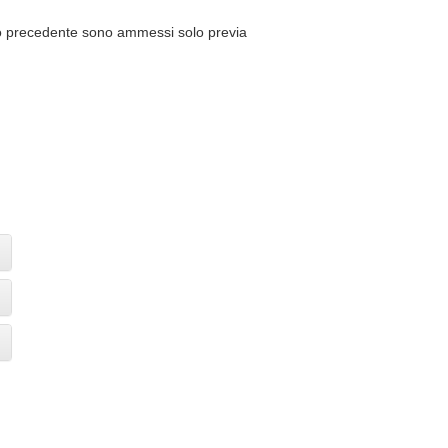
ico precedente sono ammessi solo previa