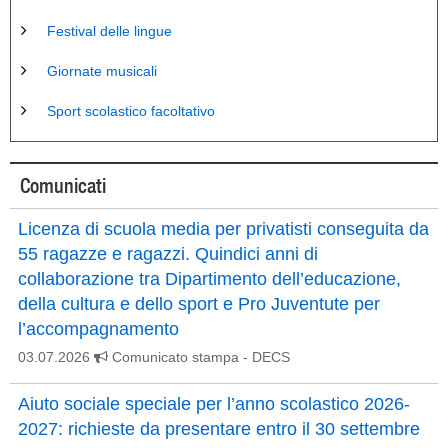
Festival delle lingue
Giornate musicali
Sport scolastico facoltativo
Comunicati
Licenza di scuola media per privatisti conseguita da
55 ragazze e ragazzi. Quindici anni di
collaborazione tra Dipartimento dell’educazione,
della cultura e dello sport e Pro Juventute per
l’accompagnamento
03.07.2026
Comunicato stampa
- DECS
Aiuto sociale speciale per l’anno scolastico 2026-
2027: richieste da presentare entro il 30 settembre