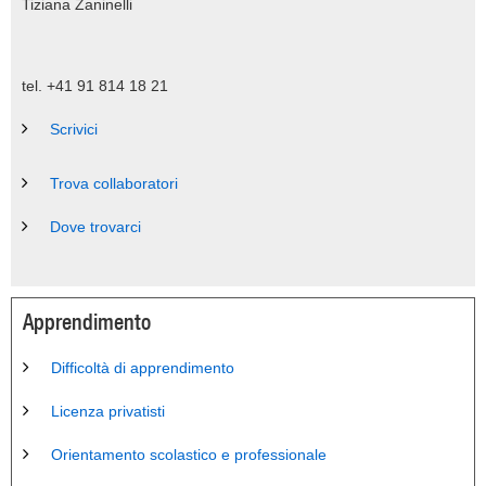
Tiziana Zaninelli
tel. +41 91 814 18 21
Scrivici
Trova collaboratori
Dove trovarci
Apprendimento
Difficoltà di apprendimento
Licenza privatisti
Orientamento scolastico e professionale