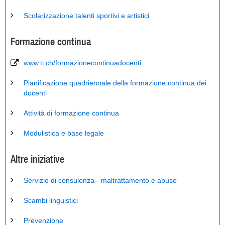
Scolarizzazione talenti sportivi e artistici
Formazione continua
www.ti.ch/formazionecontinuadocenti
Pianificazione quadriennale della formazione continua dei
docenti
Attività di formazione continua
Modulistica e base legale
Altre iniziative
Servizio di consulenza - maltrattamento e abuso
Scambi linguistici
Prevenzione