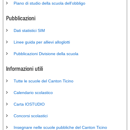
Piano di studio della scuola dell'obbligo
Pubblicazioni
Dati statistici SIM
Linee guida per allievi alloglotti
Pubblicazioni Divisione della scuola
Informazioni utili
Tutte le scuole del Canton Ticino
Calendario scolastico
Carta IOSTUDIO
Concorsi scolastici
Insegnare nelle scuole pubbliche del Canton Ticino