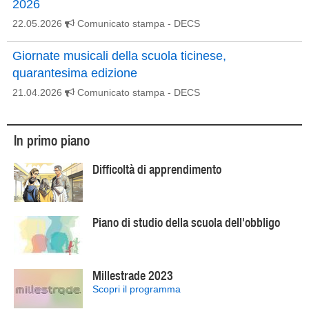
2026
22.05.2026
Comunicato stampa
- DECS
Giornate musicali della scuola ticinese,
quarantesima edizione
21.04.2026
Comunicato stampa
- DECS
In primo piano
Difficoltà di apprendimento
Piano di studio della scuola dell'obbligo
Millestrade 2023
Scopri il programma