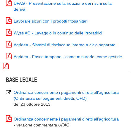
UFAG - Presentazione sulla riduzione dei rischi sulla
deriva
Lavorare sicuri con i prodotti fitosanitari
Wyss AG - Lavaggio in continuo delle irroratirici
Agridea - Sistemi di risciacquo interno a ciclo separato
Agridea - Fasce tampone - come misurarle, come gestirle
BASE LEGALE
Ordinanza concernente i pagamenti diretti all’agricoltura
(Ordinanza sui pagamenti diretti, OPD)
del 23 ottobre 2013
Ordinanza concernente i pagamenti diretti all’agricoltura
-
versione commentata UFAG