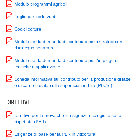
Modulo programmi agricoli
Foglio particelle vuoto
Codici colture
Modulo per la domanda di contributo per irroratrici con
risciacquo separato
Modulo per la domanda di contributo per l'impiego di
tecniche d'applicazione
Scheda informativa sul contributo per la produzione di latte
e di carne basata sulla superficie inerbita (PLCSI)
DIRETTIVE
Direttive per la prova che le esigenze ecologiche sono
rispettate (PER)
Esigenze di base per la PER in viticoltura