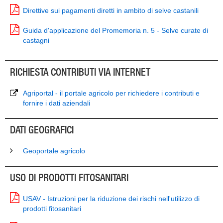
Direttive sui pagamenti diretti in ambito di selve castanili
Guida d'applicazione del Promemoria n. 5 - Selve curate di
castagni
RICHIESTA CONTRIBUTI VIA INTERNET
Agriportal - il portale agricolo per richiedere i contributi e
fornire i dati aziendali
DATI GEOGRAFICI
Geoportale agricolo
USO DI PRODOTTI FITOSANITARI
USAV - Istruzioni per la riduzione dei rischi nell'utilizzo di
prodotti fitosanitari