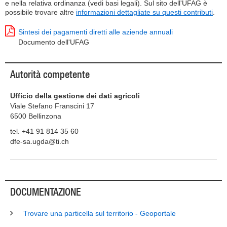
e nella relativa ordinanza (vedi basi legali). Sul sito dell'UFAG è
possibile trovare altre
informazioni dettagliate su questi contributi
.
Sintesi dei pagamenti diretti alle aziende annuali
Documento dell'UFAG
Autorità competente
Ufficio della gestione dei dati agricoli
Viale Stefano Franscini 17
6500
Bellinzona
tel. +41 91 814 35 60
dfe-sa.ugda@ti.ch
DOCUMENTAZIONE
Trovare una particella sul territorio - Geoportale