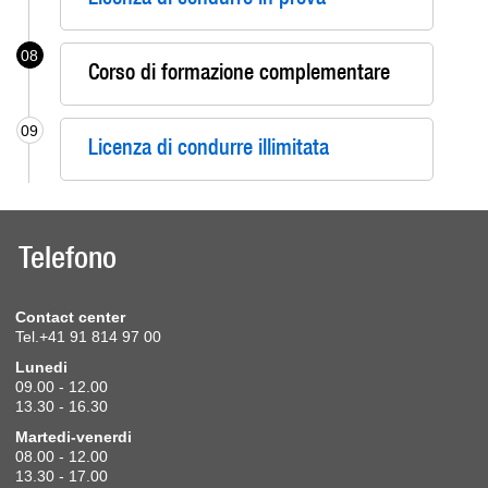
08
Corso di formazione complementare
09
Licenza di condurre illimitata
Telefono
Contact center
Tel.+41 91 814 97 00
Lunedi
09.00 - 12.00
13.30 - 16.30
Martedi-venerdi
08.00 - 12.00
13.30 - 17.00