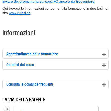
inviare dei promemoria sui corsi FC ancora da frequentare
.
Qui troverà le informazioni concernenti la formazione in due fasi nel
sito
www.2-fasi.ch
.
Informazioni
Approfondimenti della formazione
Obiettivi del corso
Consulta le domande frequenti
LA VIA DELLA PATENTE
01