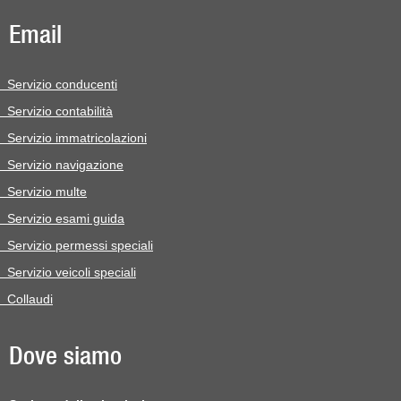
Email
Servizio conducenti
Servizio contabilità
Servizio immatricolazioni
Servizio navigazione
Servizio multe
Servizio esami guida
Servizio permessi speciali
Servizio veicoli speciali
Collaudi
Dove siamo