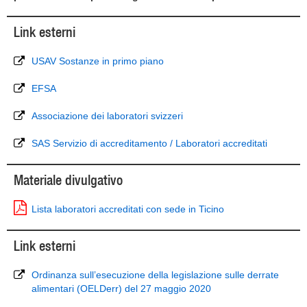
Link esterni
USAV Sostanze in primo piano
EFSA
Associazione dei laboratori svizzeri
SAS Servizio di accreditamento / Laboratori accreditati
Materiale divulgativo
Lista laboratori accreditati con sede in Ticino
Link esterni
Ordinanza sull’esecuzione della legislazione sulle derrate
alimentari (OELDerr) del 27 maggio 2020