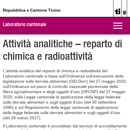
Repubblica e Cantone Ticino
Laboratorio cantonale
Toggle
naviga
Attività analitiche – reparto di
chimica e radioattività
L'attività analitica del reparto di chimica e radioattività del
Laboratorio cantonale si basa sull'Ordinanza sull'esecuzione della
legislazione sulle derrate alimentari (OELDerr) del 27 maggio 2020,
sull'Ordinanza sul piano di controllo nazionale pluriennale della
filiera agroalimentare e degli oggetti d'uso (OPCNP) del 27 maggio
2020, sulla Legge cantonale di applicazione della legge federale
sulle derrate alimentari e sugli oggetti d'uso (del 30 settembre
1996) e sul Regolamento della legge cantonale di applicazione
della legge federale sulle derrate alimentari e sugli oggetti d’uso
(del 28 marzo 2017).
Il Laboratorio cantonale è accreditato dal servizio di accreditamento